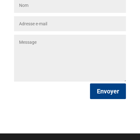
Envoyer