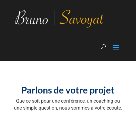
Parlons de votre projet
Que ce soit pour une conférence, un coaching ou
une simple question, nous sommes à votre écoute.